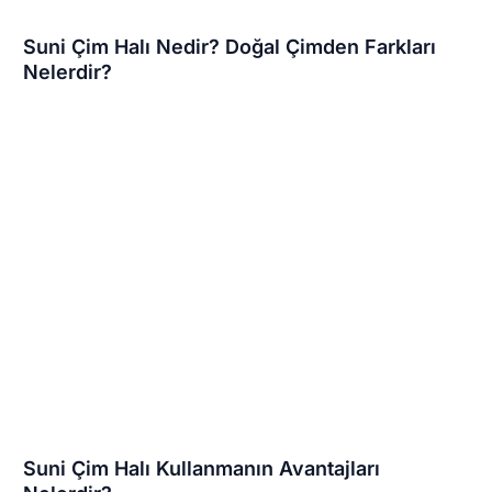
Suni Çim Halı Nedir? Doğal Çimden Farkları
Nelerdir?
Suni Çim Halı Kullanmanın Avantajları