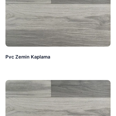
Pvc Zemin Kaplama