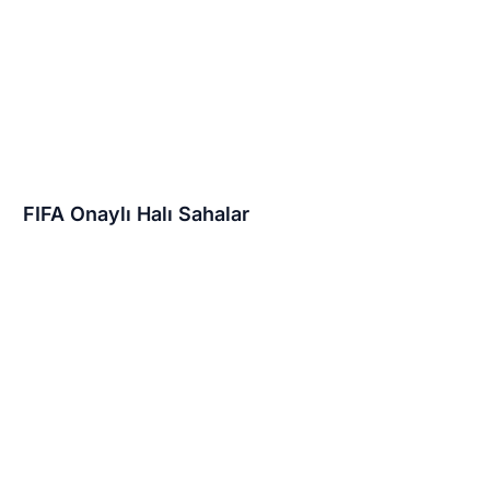
FIFA Onaylı Halı Sahalar