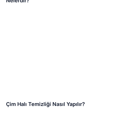
Nelerdir?
Çim Halı Temizliği Nasıl Yapılır?