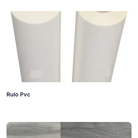
Rulo Pvc