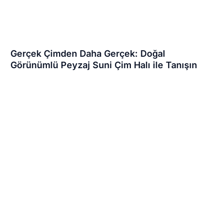
Gerçek Çimden Daha Gerçek: Doğal
Görünümlü Peyzaj Suni Çim Halı ile Tanışın