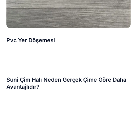
Pvc Yer Döşemesi
Suni Çim Halı Neden Gerçek Çime Göre Daha
Avantajlıdır?