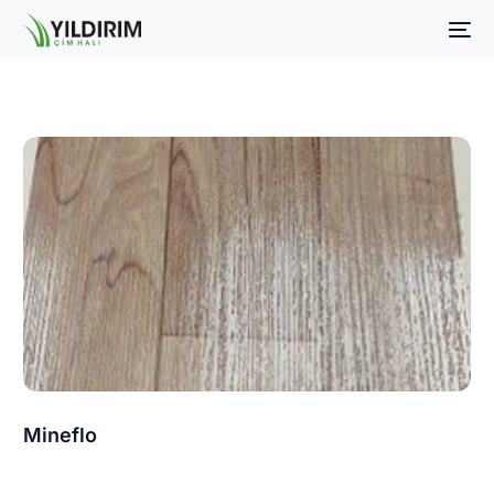
Mineflo