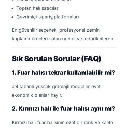
Toptan halı satıcıları
Çevrimiçi sipariş platformları
En güvenilir seçenek, profesyonel zemin
kaplama ürünleri satan üretici ve tedarikçilerdir.
Sık Sorulan Sorular (FAQ)
1. Fuar halısı tekrar kullanılabilir mi?
Jel tabanlı yüksek gramajlı modeller evet,
ekonomik olanlar hayır.
2. Kırmızı halı ile fuar halısı aynı mı?
Kırmızı halı fuar halısının özel bir renk ve kalite