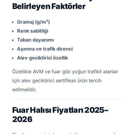
Belirleyen Faktörler
Gramaj (g/m²)
Renk sabitliği
Taban dayanımı
Aşınma ve trafik direnci
Alev geciktirici özellik
Özellikle AVM ve fuar gibi yoğun trafikli alanlar
için alev geciktirici sertifikalı ürün tercih
edilmelidir.
Fuar Halısı Fiyatları 2025–
2026