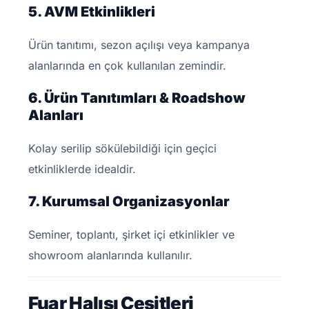
5. AVM Etkinlikleri
Ürün tanıtımı, sezon açılışı veya kampanya
alanlarında en çok kullanılan zemindir.
6. Ürün Tanıtımları & Roadshow
Alanları
Kolay serilip sökülebildiği için geçici
etkinliklerde idealdir.
7. Kurumsal Organizasyonlar
Seminer, toplantı, şirket içi etkinlikler ve
showroom alanlarında kullanılır.
Fuar Halısı Çeşitleri