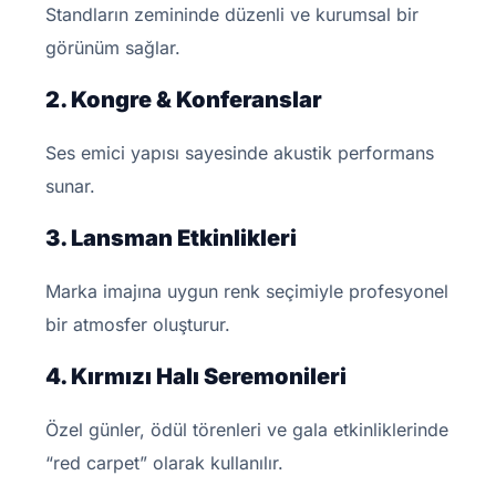
Standların zemininde düzenli ve kurumsal bir
görünüm sağlar.
2. Kongre & Konferanslar
Ses emici yapısı sayesinde akustik performans
sunar.
3. Lansman Etkinlikleri
Marka imajına uygun renk seçimiyle profesyonel
bir atmosfer oluşturur.
4. Kırmızı Halı Seremonileri
Özel günler, ödül törenleri ve gala etkinliklerinde
“red carpet” olarak kullanılır.