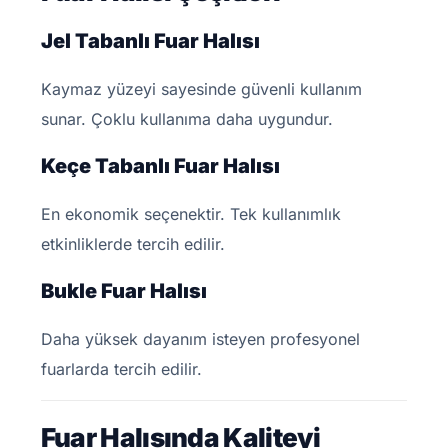
Jel Tabanlı Fuar Halısı
Kaymaz yüzeyi sayesinde güvenli kullanım
sunar. Çoklu kullanıma daha uygundur.
Keçe Tabanlı Fuar Halısı
En ekonomik seçenektir. Tek kullanımlık
etkinliklerde tercih edilir.
Bukle Fuar Halısı
Daha yüksek dayanım isteyen profesyonel
fuarlarda tercih edilir.
Fuar Halısında Kaliteyi