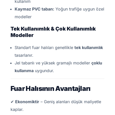
kullanım
Kaymaz PVC taban:
Yoğun trafiğe uygun özel
modeller
Tek Kullanımlık & Çok Kullanımlık
Modeller
Standart fuar halıları genellikle
tek kullanımlık
tasarlanır.
Jel tabanlı ve yüksek gramajlı modeller
çoklu
kullanıma
uygundur.
Fuar Halısının Avantajları
✔
Ekonomiktir
– Geniş alanları düşük maliyetle
kaplar.