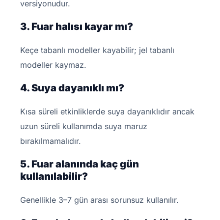
versiyonudur.
3. Fuar halısı kayar mı?
Keçe tabanlı modeller kayabilir; jel tabanlı
modeller kaymaz.
4. Suya dayanıklı mı?
Kısa süreli etkinliklerde suya dayanıklıdır ancak
uzun süreli kullanımda suya maruz
bırakılmamalıdır.
5. Fuar alanında kaç gün
kullanılabilir?
Genellikle 3–7 gün arası sorunsuz kullanılır.