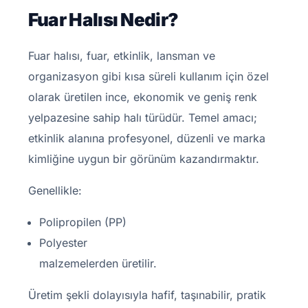
Fuar Halısı Nedir?
Fuar halısı, fuar, etkinlik, lansman ve
organizasyon gibi kısa süreli kullanım için özel
olarak üretilen ince, ekonomik ve geniş renk
yelpazesine sahip halı türüdür. Temel amacı;
etkinlik alanına profesyonel, düzenli ve marka
kimliğine uygun bir görünüm kazandırmaktır.
Genellikle:
Polipropilen (PP)
Polyester
malzemelerden üretilir.
Üretim şekli dolayısıyla hafif, taşınabilir, pratik