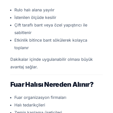
Rulo halı alana yayılır
İstenilen ölçüde kesilir
Çift taraflı bant veya özel yapıştırıcı ile
sabitlenir
Etkinlik bitince bant sökülerek kolayca
toplanır
Dakikalar içinde uygulanabilir olması büyük
avantaj sağlar.
Fuar Halısı Nereden Alınır?
Fuar organizasyon firmaları
Halı tedarikçileri
Zemin kaplama üreticileri