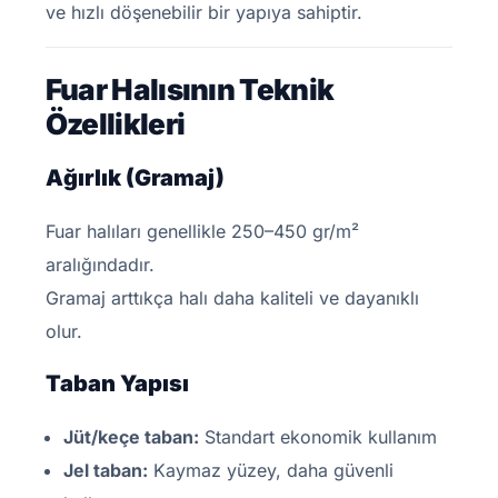
ve hızlı döşenebilir bir yapıya sahiptir.
Fuar Halısının Teknik
Özellikleri
Ağırlık (Gramaj)
Fuar halıları genellikle 250–450 gr/m²
aralığındadır.
Gramaj arttıkça halı daha kaliteli ve dayanıklı
olur.
Taban Yapısı
Jüt/keçe taban:
Standart ekonomik kullanım
Jel taban:
Kaymaz yüzey, daha güvenli